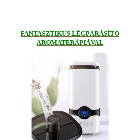
FANTASZTIKUS LÉGPÁRÁSÍTÓ
AROMATERÁPIÁVAL