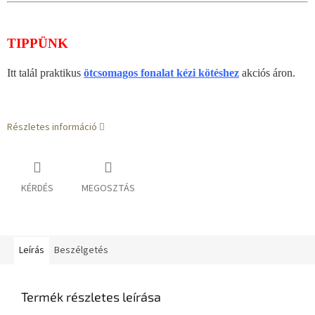
TIPPÜNK
Itt talál praktikus
ötcsomagos fonalat kézi kötéshez
akciós áron.
Részletes információ
KÉRDÉS
MEGOSZTÁS
Leírás
Beszélgetés
Termék részletes leírása