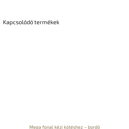
Kapcsolódó termékek
Mega fonal kézi kötéshez – bordó