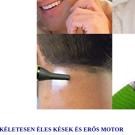
KÉLETESEN ÉLES KÉSEK ÉS ERŐS MOTOR