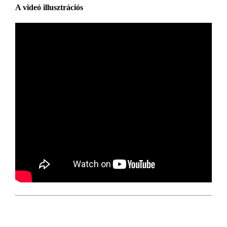
A videó illusztrációs