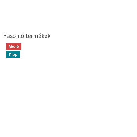
Akció
Tipp