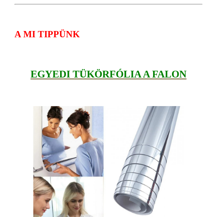
A MI TIPPÜNK
EGYEDI TÜKÖRFÓLIA A FALON