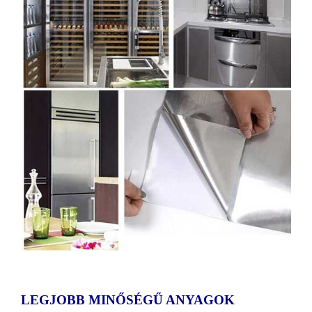
LEGJOBB MINŐSÉGŰ ANYAGOK