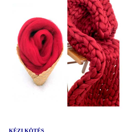
KÉZI KÖTÉS