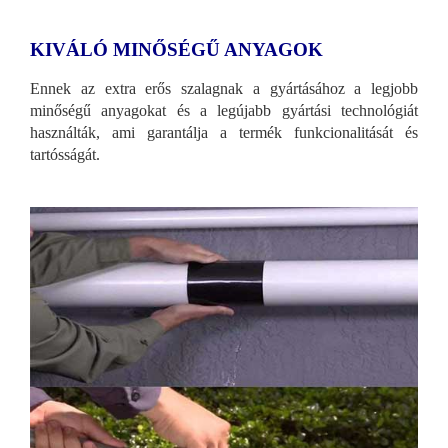
KIVÁLÓ MINŐSÉGŰ ANYAGOK
Ennek az extra erős szalagnak a gyártásához a legjobb
minőségű anyagokat és a legújabb gyártási technológiát
használták, ami garantálja a termék funkcionalitását és
tartósságát.