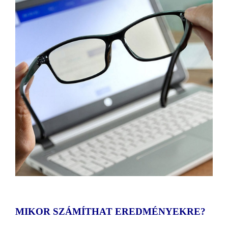
MIKOR SZÁMÍTHAT EREDMÉNYEKRE?