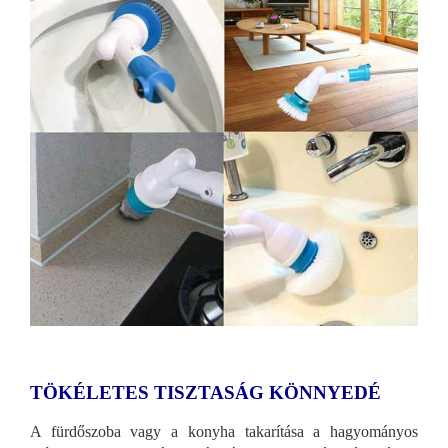
TÖKÉLETES TISZTASÁG KÖNNYEDÉ
A fürdőszoba vagy a konyha takarítása a hagyományos