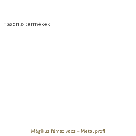
Mágikus fémszivacs – Metal profi