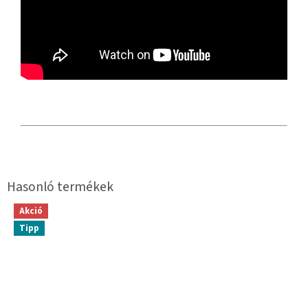
Akció
Tipp