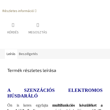
Részletes információ
KÉRDÉS
MEGOSZTÁS
Leírás
Beszélgetés
Termék részletes leírása
A SZENZÁCIÓS ELEKTROMOS
HÚSDARÁLÓ
Ön is keres egyfajta
multifunkciós készüléket a