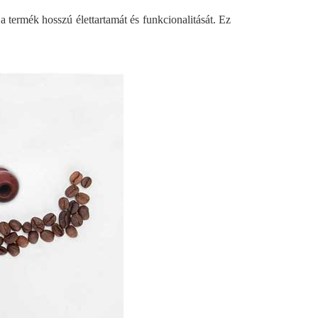
 termék hosszú élettartamát és funkcionalitását. Ez