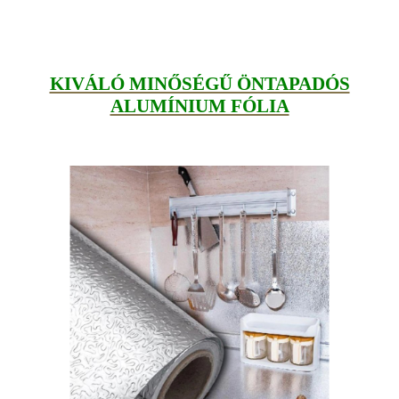
KIVÁLÓ MINŐSÉGŰ ÖNTAPADÓS
ALUMÍNIUM FÓLIA