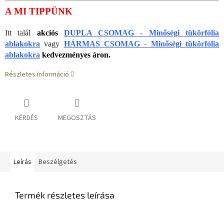
A MI TIPPÜNK
Itt talál
akciós
DUPLA CSOMAG - Minőségi tükörfólia
ablakokra
vagy
HÁRMAS CSOMAG - Minőségi tükörfólia
ablakokra
kedvezményes áron.
Részletes információ
KÉRDÉS
MEGOSZTÁS
Leírás
Beszélgetés
Termék részletes leírása