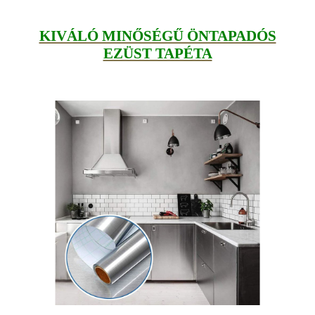
KIVÁLÓ MINŐSÉGŰ ÖNTAPADÓS
EZÜST TAPÉTA