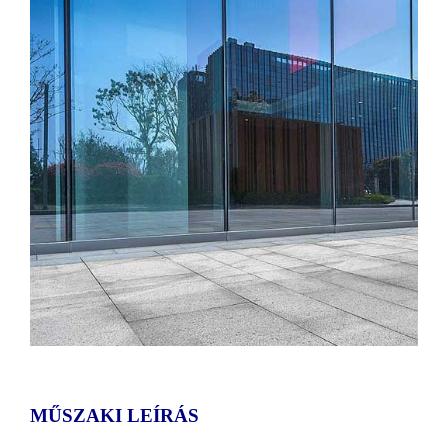
MŰSZAKI LEÍRÁS