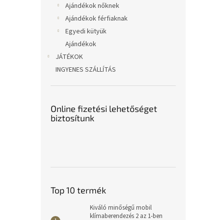
Ajándékok nőknek
Ajándékok férfiaknak
Egyedi kütyük
Ajándékok
JÁTÉKOK
INGYENES SZÁLLÍTÁS
Online fizetési lehetőséget
biztosítunk
Top 10 termék
Kiváló minőségű mobil
klímaberendezés 2 az 1-ben