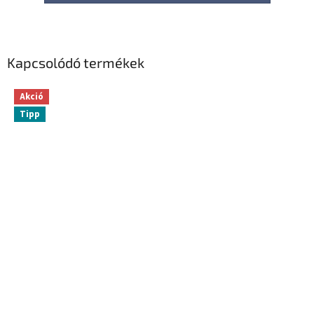
Kapcsolódó termékek
Akció
Tipp