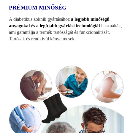
PRÉMIUM MINŐSÉG
A diabetikus zoknik gyártásához
a legjobb minőségű
anyagokat és a legújabb gyártási technológiát
használták,
ami garantálja a termék tartósságát és funkcionalitását.
Tartósak és rendkívül kényelmesek.