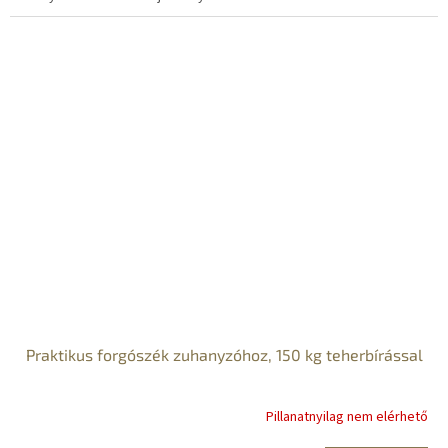
Praktikus forgószék zuhanyzóhoz, 150 kg teherbírással
Pillanatnyilag nem elérhető