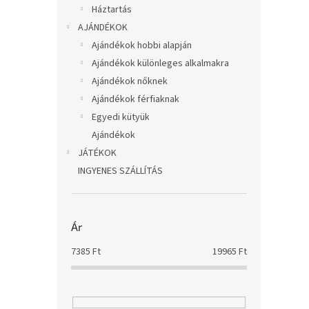
Háztartás
AJÁNDÉKOK
Ajándékok hobbi alapján
Ajándékok különleges alkalmakra
Ajándékok nőknek
Ajándékok férfiaknak
Egyedi kütyük
Ajándékok
JÁTÉKOK
INGYENES SZÁLLÍTÁS
Ár
7385
Ft
19965
Ft