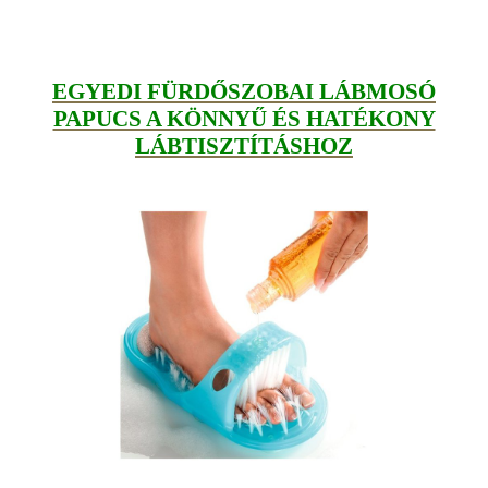
EGYEDI FÜRDŐSZOBAI LÁBMOSÓ
PAPUCS A KÖNNYŰ ÉS HATÉKONY
LÁBTISZTÍTÁSHOZ