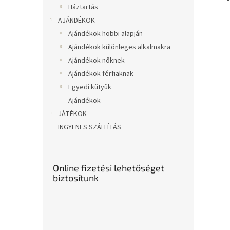
Háztartás
AJÁNDÉKOK
Ajándékok hobbi alapján
Ajándékok különleges alkalmakra
Ajándékok nőknek
Ajándékok férfiaknak
Egyedi kütyük
Ajándékok
JÁTÉKOK
INGYENES SZÁLLÍTÁS
Online fizetési lehetőséget
biztosítunk