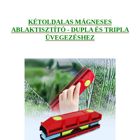
KÉTOLDALAS MÁGNESES
ABLAKTISZTÍTÓ - DUPLA ÉS TRIPLA
ÜVEGEZÉSHEZ