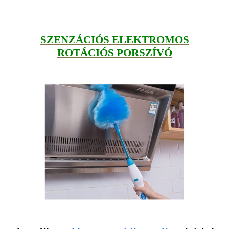
SZENZÁCIÓS ELEKTROMOS
ROTÁCIÓS PORSZÍVÓ