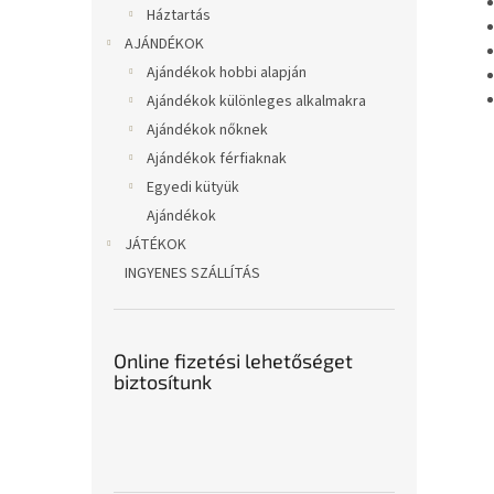
Háztartás
AJÁNDÉKOK
Ajándékok hobbi alapján
Ajándékok különleges alkalmakra
Ajándékok nőknek
Ajándékok férfiaknak
Egyedi kütyük
Ajándékok
JÁTÉKOK
INGYENES SZÁLLÍTÁS
Online fizetési lehetőséget
biztosítunk