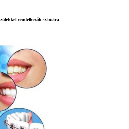
szülékkel rendelkezők számára