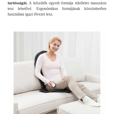
tartósságát.
A készülék egyedi formája tökéletes masszázst
tesz lehetővé. Ergonómikus formájának köszönhetően
használata igazi élvezet lesz.