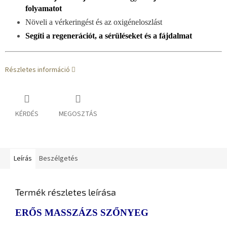
folyamatot
Növeli a vérkeringést és az oxigéneloszlást
Segíti a regenerációt, a sérüléseket és a fájdalmat
Részletes információ
KÉRDÉS
MEGOSZTÁS
Leírás
Beszélgetés
Termék részletes leírása
ERŐS MASSZÁZS SZŐNYEG