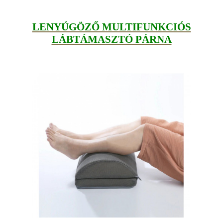
LENYÚGÖZŐ MULTIFUNKCIÓS
LÁBTÁMASZTÓ PÁRNA