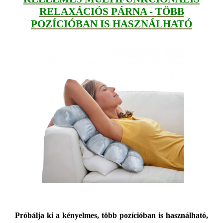
RELAXÁCIÓS PÁRNA - TÖBB
POZÍCIÓBAN IS HASZNÁLHATÓ
Próbálja ki a kényelmes, több pozícióban is használható,