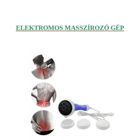
ELEKTROMOS MASSZÍROZÓ GÉP