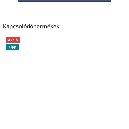
Kapcsolódó termékek
Akció
Tipp