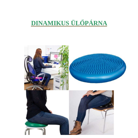
DINAMIKUS ÜLŐPÁRNA