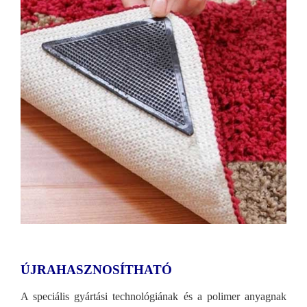
ÚJRAHASZNOSÍTHATÓ
A speciális gyártási technológiának és a polimer anyagnak