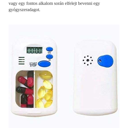
vagy egy fontos alkalom során elfelejt bevenni egy
gyógyszeradagot.