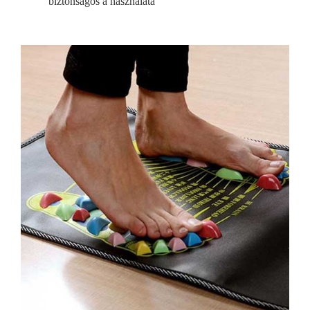
biztonságos a használata