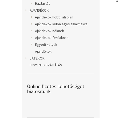
Háztartás
AJÁNDÉKOK
Ajándékok hobbi alapján
Ajándékok különleges alkalmakra
Ajándékok nőknek
Ajándékok férfiaknak
Egyedi kütyük
Ajándékok
JÁTÉKOK
INGYENES SZÁLLÍTÁS
Online fizetési lehetőséget
biztosítunk