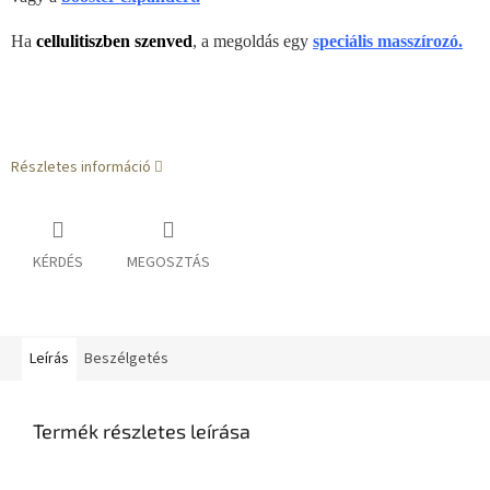
Ha
cellulitiszben szenved
, a megoldás egy
speciális masszírozó.
Részletes információ
KÉRDÉS
MEGOSZTÁS
Leírás
Beszélgetés
Termék részletes leírása