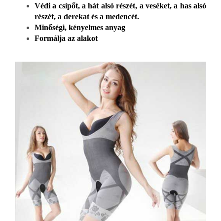
Védi a csípőt, a hát alsó részét, a veséket, a has alsó
részét, a derekat és a medencét.
Minőségi, kényelmes anyag
Formálja az alakot