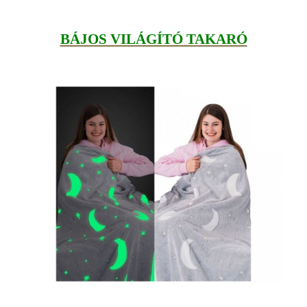
BÁJOS VILÁGÍTÓ TAKARÓ