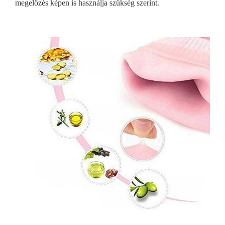
megelőzés képen is használja szükség szerint.