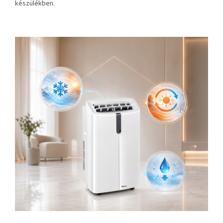
készülékben.