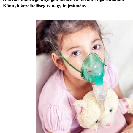
Könnyű kezelhetőség és nagy teljesítmény