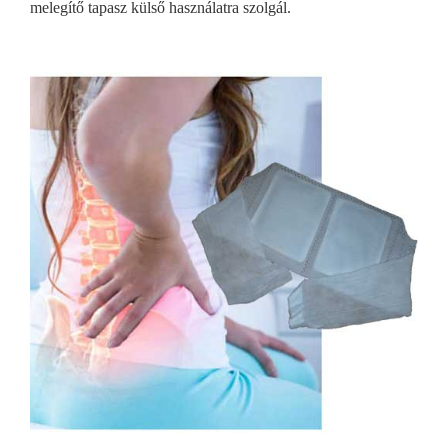
melegítő tapasz külső használatra szolgál.