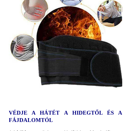
VÉDJE A HÁTÉT A HIDEGTŐL ÉS A
FÁJDALOMTÓL