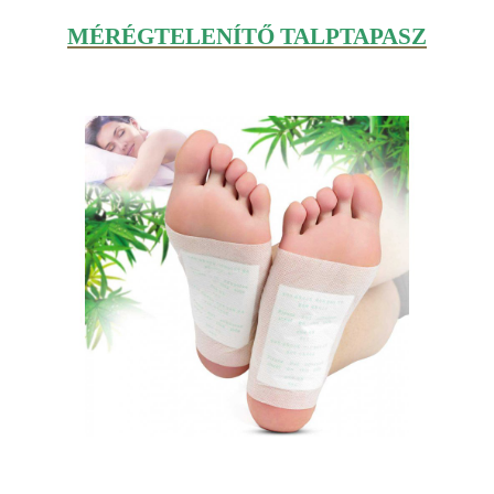
MÉRÉGTELENÍTŐ TALPTAPASZ