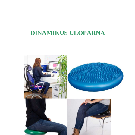
DINAMIKUS ÜLŐPÁRNA