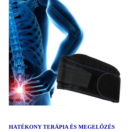
HATÉKONY TERÁPIA ÉS MEGELŐZÉS