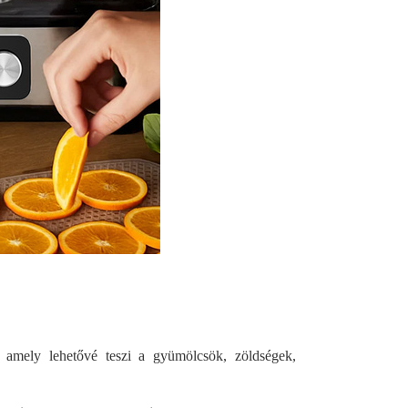
, amely lehetővé teszi a gyümölcsök, zöldségek,