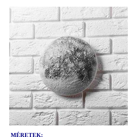
MÉRETEK: