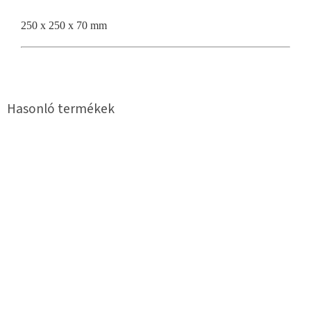
250 x 250 x 70 mm