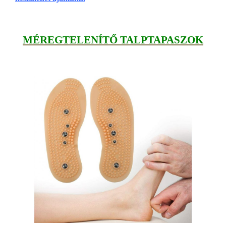
MÉREGTELENÍTŐ TALPTAPASZOK