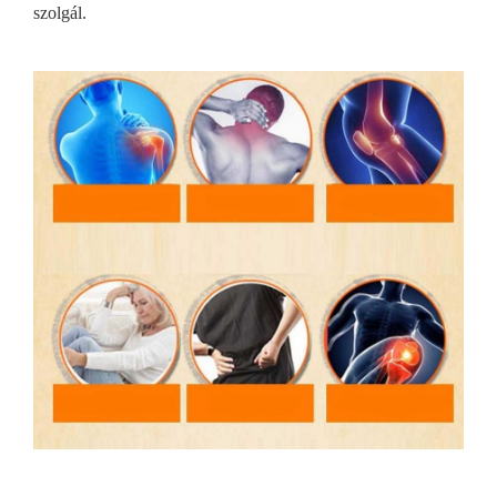
szolgál.