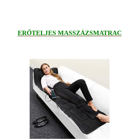
ERŐTELJES MASSZÁZSMATRAC