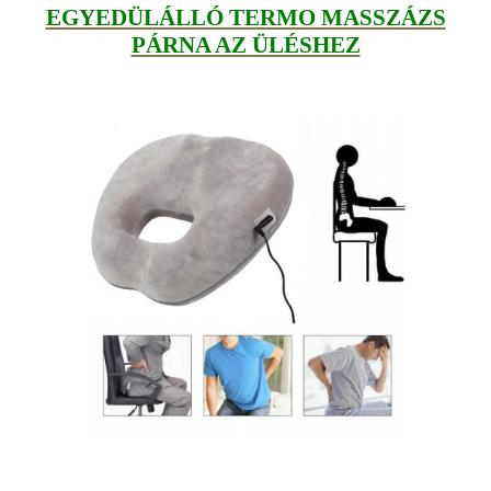
EGYEDÜLÁLLÓ TERMO MASSZÁZS
PÁRNA AZ ÜLÉSHEZ