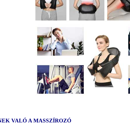
NEK VALÓ A MASSZÍROZÓ