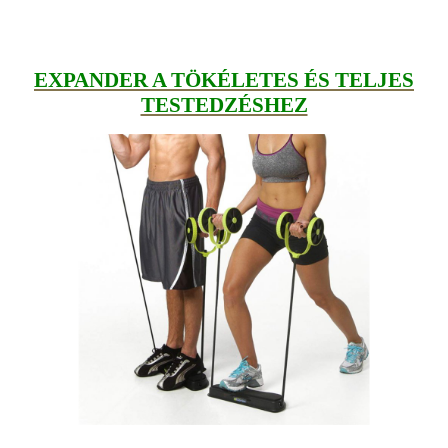
EXPANDER A TÖKÉLETES ÉS TELJES
TESTEDZÉSHEZ