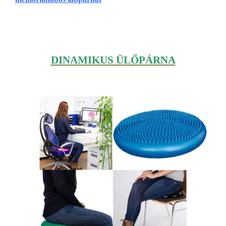
DINAMIKUS ÜLŐPÁRNA