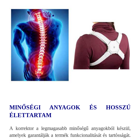
MINŐSÉGI ANYAGOK ÉS HOSSZÚ
ÉLETTARTAM
A korrektor a legmagasabb minőségű anyagokból készül,
amelyek garantálják a termék funkcionalitását és tartósságát.