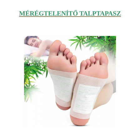
MÉRÉGTELENÍTŐ TALPTAPASZ