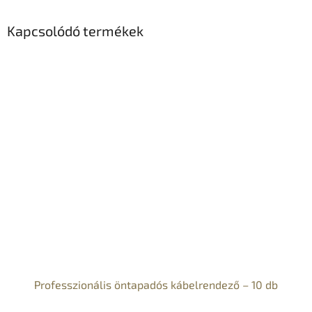
Kapcsolódó termékek
Professzionális öntapadós kábelrendező – 10 db