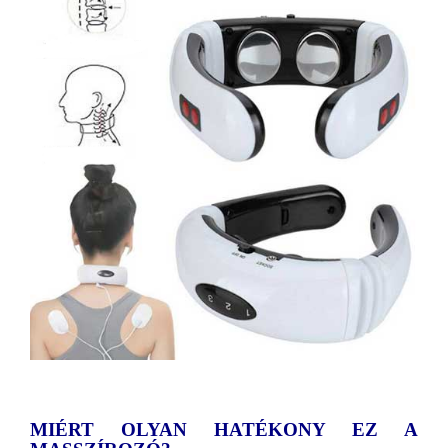
MIÉRT OLYAN HATÉKONY EZ A