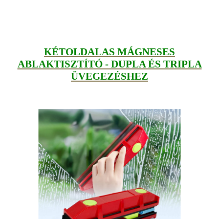
KÉTOLDALAS MÁGNESES
ABLAKTISZTÍTÓ - DUPLA ÉS TRIPLA
ÜVEGEZÉSHEZ