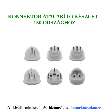
KONNEKTOR ÁTALAKÍTÓ KÉSZLET -
150 ORSZÁGHOZ
A kiváló minőségű és biztonságos
konnektoradapter-