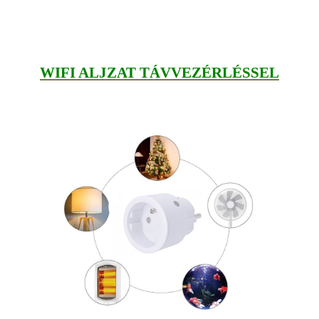
WIFI ALJZAT TÁVVEZÉRLÉSSEL