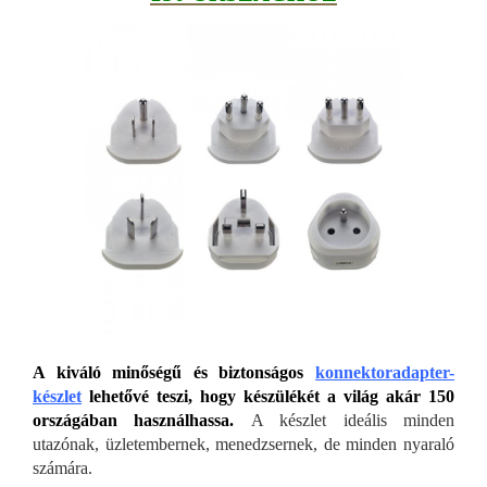
A kiváló minőségű és biztonságos
konnektoradapter-
készlet
lehetővé teszi, hogy készülékét a világ akár 150
országában használhassa.
A készlet ideális minden
utazónak, üzletembernek, menedzsernek, de minden nyaraló
számára.